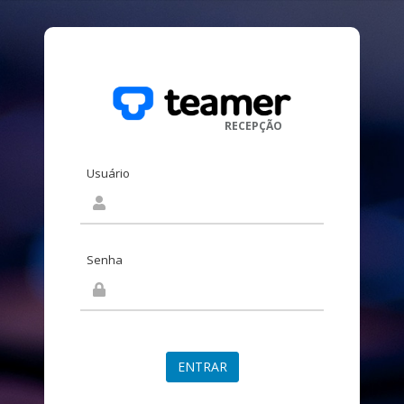
RECEPÇÃO
Usuário
Senha